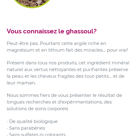
Vous connaissez le ghassoul?
Peut-être pas. Pourtant cette argile riche en
magnésium et en lithium fait des miracles… pour vrai!
Présent dans tous nos produits, cet ingrédient minéral
naturel aux vertus nettoyantes et purifiantes préserve
la peau et les cheveux fragiles des tout-petits… et de
leur maman.
Nous sommes fiers de vous présenter le résultat de
longues recherches et d’expérimentations, des
solutions de soins corporels
· De qualité biologique
· Sans parabènes
· Sans sulfates ni colorants