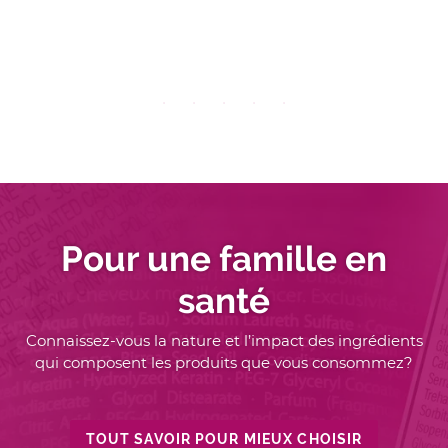
Pour une famille en
santé
Connaissez-vous la nature et l’impact des ingrédients
qui composent les produits que vous consommez?
TOUT SAVOIR POUR MIEUX CHOISIR