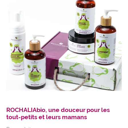
ROCHALIAbio, une douceur pour les
tout-petits et leurs mamans