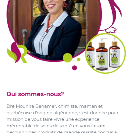
Qui sommes-nous?
Dre Mounira Benamer, chimiste, maman et
québécoise d’origine algérienne, s’est donnée pour
mission de vous faire vivre une expérience
mémorable de soins de santé en vous faisant
découvrir des produits de grande qualité conçus à