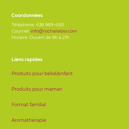
Coordonnées
Téléphone:
438 989-4551
Courriel:
info@rochaliabio.com
Horaire: Ouvert de 9h à 21h
Liens rapides
Produits pour bébé/enfant
Produits pour maman
Format familial
Aromathérapie