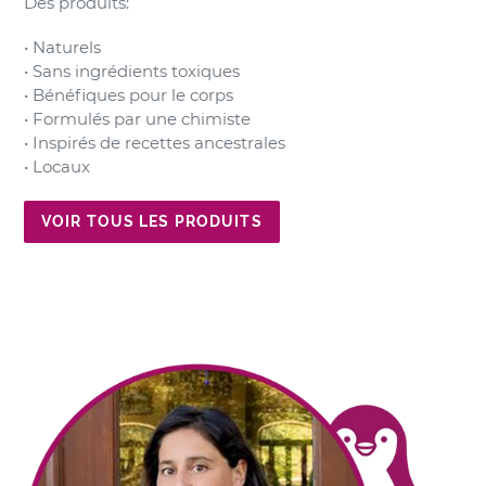
Des produits:
• Naturels
• Sans ingrédients toxiques
• Bénéfiques pour le corps
• Formulés par une chimiste
• Inspirés de recettes ancestrales
• Locaux
VOIR TOUS LES PRODUITS