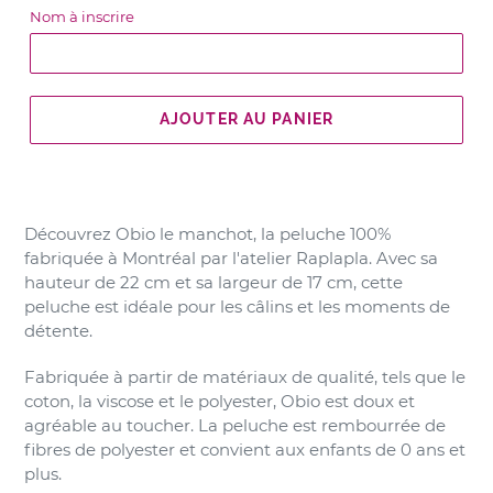
T
Nom à inscrire
E
AJOUTER AU PANIER
Découvrez Obio le manchot, la peluche 100%
fabriquée à Montréal par l'atelier Raplapla. Avec sa
hauteur de 22 cm et sa largeur de 17 cm, cette
peluche est idéale pour les câlins et les moments de
détente.
Fabriquée à partir de matériaux de qualité, tels que le
coton, la viscose et le polyester, Obio est doux et
agréable au toucher. La peluche est rembourrée de
fibres de polyester et convient aux enfants de 0 ans et
plus.