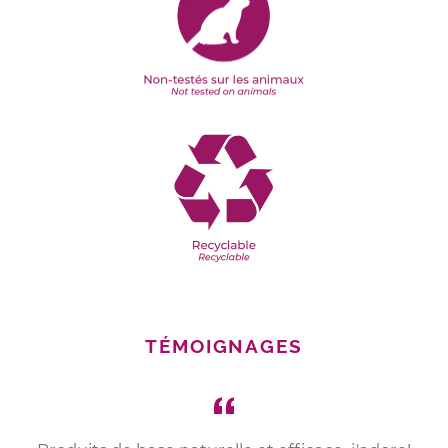
TÉMOIGNAGES