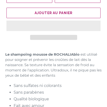
AJOUTER AU PANIER
Le shampoing mousse de ROCHALIAbio
est utilisé
pour soigner et prévenir les croûtes de lait dès la
naissance. Sa texture évite la sensation de froid au
moment de l'application. Ultradoux, il ne pique pas les
yeux de bébé et des enfants
Sans sulfates ni colorants
Sans parabènes
Qualité biologique
Fait avec amour