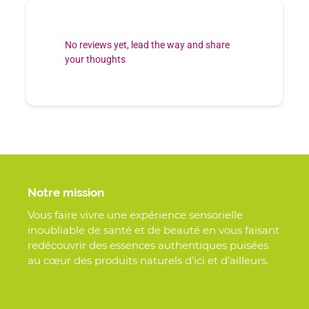
No reviews yet, lead the way and share
your thoughts
Notre mission
Vous faire vivre une expérience sensorielle
inoubliable de santé et de beauté en vous faisant
redécouvrir des essences authentiques puisées
au cœur des produits naturels d’ici et d’ailleurs.