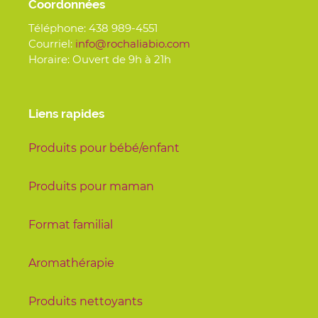
Coordonnées
Téléphone:
438 989-4551
Courriel:
info@rochaliabio.com
Horaire: Ouvert de 9h à 21h
Liens rapides
Produits pour bébé/enfant
Produits pour maman
Format familial
Aromathérapie
Produits nettoyants