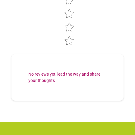
No reviews yet, lead the way and share
your thoughts