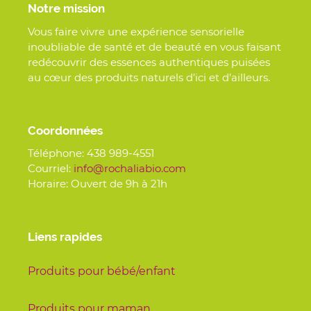
Notre mission
Vous faire vivre une expérience sensorielle
inoubliable de santé et de beauté en vous faisant
redécouvrir des essences authentiques puisées
au cœur des produits naturels d’ici et d’ailleurs.
Coordonnées
Téléphone:
438 989-4551
Courriel:
info@rochaliabio.com
Horaire: Ouvert de 9h à 21h
Liens rapides
Produits pour bébé/enfant
Produits pour maman