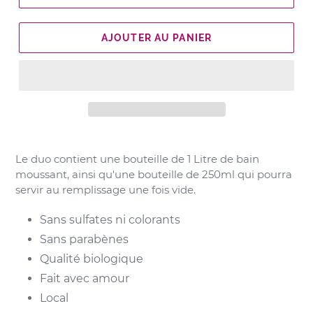
AJOUTER AU PANIER
Le duo contient une bouteille de 1 Litre de bain
moussant, ainsi qu'une bouteille de 250ml qui pourra
servir au remplissage une fois vide.
Sans sulfates ni colorants
Sans parabènes
Qualité biologique
Fait avec amour
Local