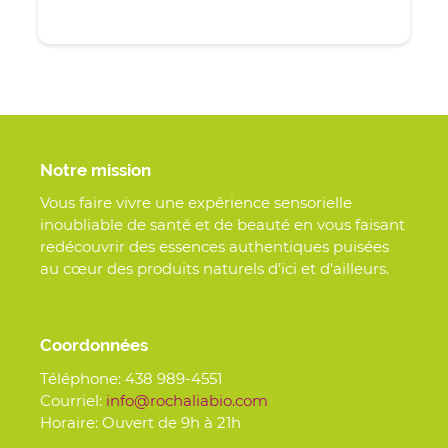
Notre mission
Vous faire vivre une expérience sensorielle
inoubliable de santé et de beauté en vous faisant
redécouvrir des essences authentiques puisées
au cœur des produits naturels d’ici et d’ailleurs.
Coordonnées
Téléphone:
438 989-4551
Courriel:
info@rochaliabio.com
Horaire: Ouvert de 9h à 21h