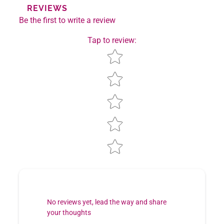
REVIEWS
Be the first to write a review
Tap to review
:
Star rating
No reviews yet, lead the way and share
your thoughts