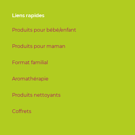
Liens rapides
Produits pour bébé/enfant
Produits pour maman
Format familial
Aromathérapie
Produits nettoyants
Coffrets