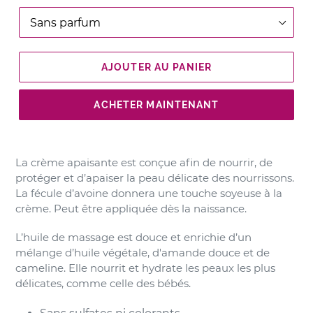
AJOUTER AU PANIER
ACHETER MAINTENANT
La crème apaisante est conçue afin de nourrir, de
protéger et d’apaiser la peau délicate des nourrissons.
La fécule d’avoine donnera une touche soyeuse à la
crème. Peut être appliquée dès la naissance.
L’huile de massage est douce et enrichie d’un
mélange d’huile végétale, d'amande douce et de
cameline. Elle nourrit et hydrate les peaux les plus
délicates, comme celle des bébés.