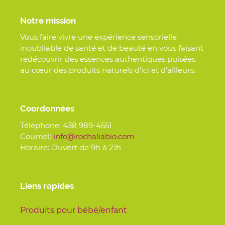
Notre mission
Vous faire vivre une expérience sensorielle
inoubliable de santé et de beauté en vous faisant
redécouvrir des essences authentiques puisées
au cœur des produits naturels d’ici et d’ailleurs.
Coordonnées
Téléphone:
438 989-4551
Courriel:
info@rochaliabio.com
Horaire: Ouvert de 9h à 21h
Liens rapides
Produits pour bébé/enfant