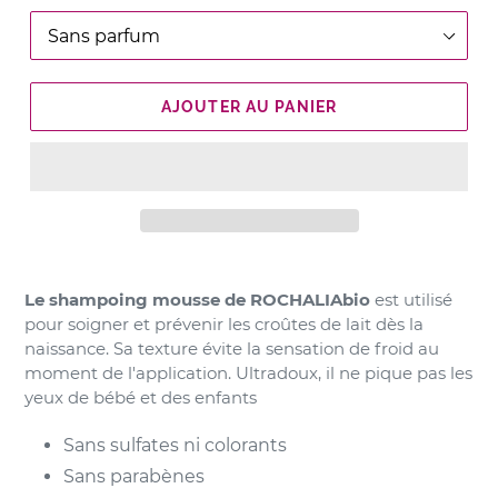
AJOUTER AU PANIER
Le shampoing mousse de ROCHALIAbio
est utilisé
pour soigner et prévenir les croûtes de lait dès la
naissance. Sa texture évite la sensation de froid au
moment de l'application. Ultradoux, il ne pique pas les
yeux de bébé et des enfants
Sans sulfates ni colorants
Sans parabènes