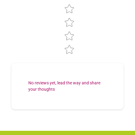
No reviews yet, lead the way and share
your thoughts