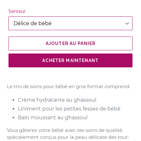
Senteur
AJOUTER AU PANIER
ACHETER MAINTENANT
Le trio de soins pour bébé en gros format comprend:
Crème hydratante au ghassoul
Liniment pour les petites fesses de bébé
Bain moussant au ghassoul
Vous gâterez votre bébé avec ces soins de qualité,
spécialement conçus pour la peau délicate des tout-