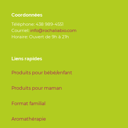
Coordonnées
Téléphone:
438 989-4551
Courriel:
info@rochaliabio.com
Horaire: Ouvert de 9h à 21h
Liens rapides
Produits pour bébé/enfant
Produits pour maman
Format familial
Aromathérapie