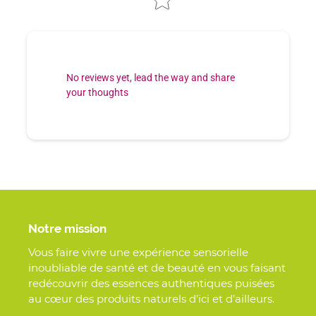
No reviews yet, lead the way and share
your thoughts
Notre mission
Vous faire vivre une expérience sensorielle
inoubliable de santé et de beauté en vous faisant
redécouvrir des essences authentiques puisées
au cœur des produits naturels d’ici et d’ailleurs.